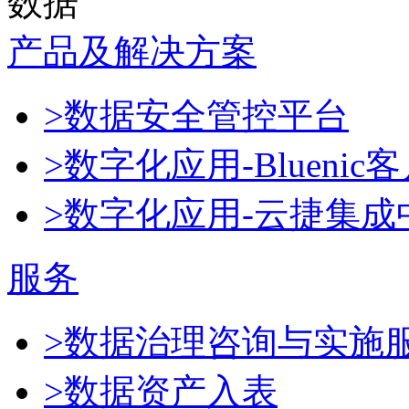
数据
产品及解决方案
>数据安全管控平台
>数字化应用-Blueni
>数字化应用-云捷集成
服务
>数据治理咨询与实施
>数据资产入表