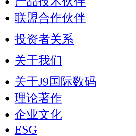
产品技术伙伴
联盟合作伙伴
投资者关系
关于我们
关于J9国际数码
理论著作
企业文化
ESG