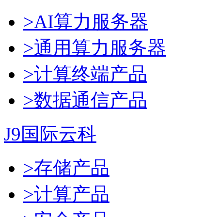
>AI算力服务器
>通用算力服务器
>计算终端产品
>数据通信产品
J9国际云科
>存储产品
>计算产品