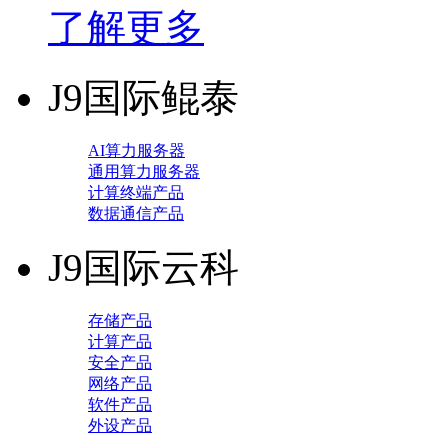
了解更多
J9国际鲲泰
AI算力服务器
通用算力服务器
计算终端产品
数据通信产品
J9国际云科
存储产品
计算产品
安全产品
网络产品
软件产品
外设产品