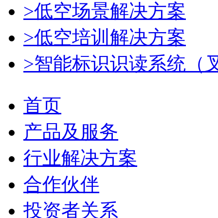
>低空场景解决方案
>低空培训解决方案
>智能标识识读系统（
首页
产品及服务
行业解决方案
合作伙伴
投资者关系