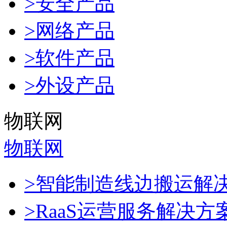
>安全产品
>网络产品
>软件产品
>外设产品
物联网
物联网
>智能制造线边搬运解
>RaaS运营服务解决方